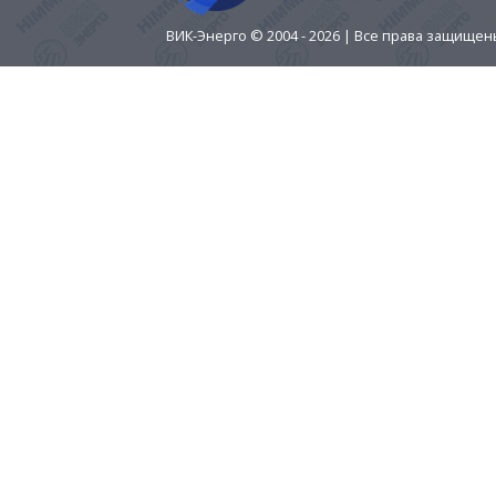
ВИК-Энерго © 2004 - 2026 | Все права защище