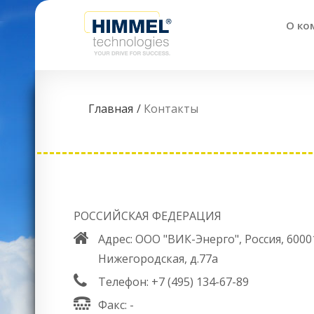
О ко
Главная
Контакты
РОССИЙСКАЯ ФЕДЕРАЦИЯ
Адрес: ООО "ВИК-Энерго", Россия, 60001
Нижегородская, д.77а
Телефон: +7 (495) 134-67-89
Факс: -