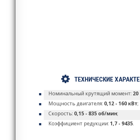
ТЕХНИЧЕСКИЕ ХАРАКТ
Номинальный крутящий момент:
20
Мощность двигателя:
0,12 - 160 кВт
;
Скорость:
0,15 - 835 об/мин
;
Коэффициент редукции:
1,7 - 9435
.