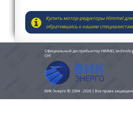
Купить мотор-редукторы Himmel для
обратившись к нашим специалистам
Официальный дистрибьютор HIMMEL technologi
СНГ
ВИК-Энерго © 2004 - 2026 | Все права защище