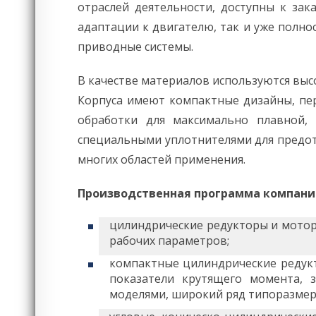
отраслей деятельности, доступны к за
адаптации к двигателю, так и уже полн
приводные системы.
В качестве материалов используются выс
Корпуса имеют компактные дизайны, пе
обработки для максимально плавной,
специальными уплотнителями для предот
многих областей применения.
Производственная программа компан
цилиндрические редукторы и мотор
рабочих параметров;
компактные цилиндрические редук
показатели крутящего момента, 
моделями, широкий ряд типоразмер