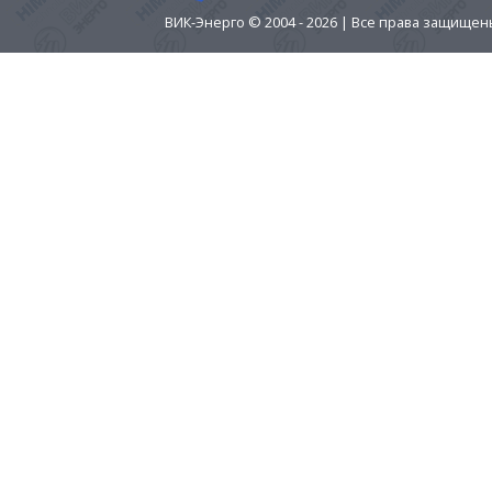
ВИК-Энерго © 2004 - 2026 | Все права защище