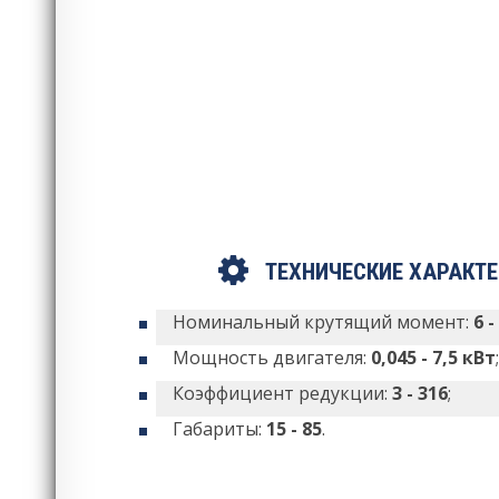
ТЕХНИЧЕСКИЕ ХАРАКТ
Номинальный крутящий момент:
6 
Мощность двигателя:
0,045 - 7,5 кВт
;
Коэффициент редукции:
3 - 316
;
Габариты:
15 - 85
.