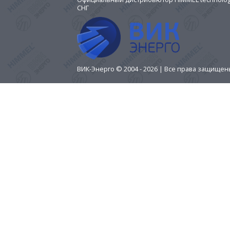
СНГ
ВИК-Энерго © 2004 - 2026 | Все права защище