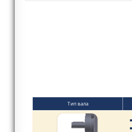
Тип вала