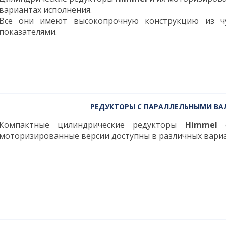
вариантах исполнения.
Все они имеют высокопрочную конструкцию из ч
показателями.
РЕДУКТОРЫ С ПАРАЛЛЕЛЬНЫМИ ВА
Компактные цилиндрические редукторы
Himmel
с
моторизированные версии доступны в различных вариа