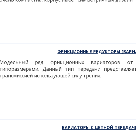
ФРИКЦИОННЫЕ РЕДУКТОРЫ (ВАРИ
Модельный ряд фрикционных вариаторов от 
типоразмерами. Данный тип передачи представляет
трансмиссией использующей силу трения.
ВАРИАТОРЫ С ЦЕПНОЙ ПЕРЕДАЧ