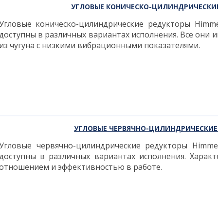
УГЛОВЫЕ КОНИЧЕСКО-ЦИЛИНДРИЧЕСКИЕ
Угловые коническо-цилиндрические редукторы Himm
доступны в различных вариантах исполнения. Все они
из чугуна с низкими вибрационными показателями.
УГЛОВЫЕ ЧЕРВЯЧНО-ЦИЛИНДРИЧЕСКИЕ
Угловые червячно-цилиндрические редукторы Himme
доступны в различных вариантах исполнения. Харак
отношением и эффективностью в работе.