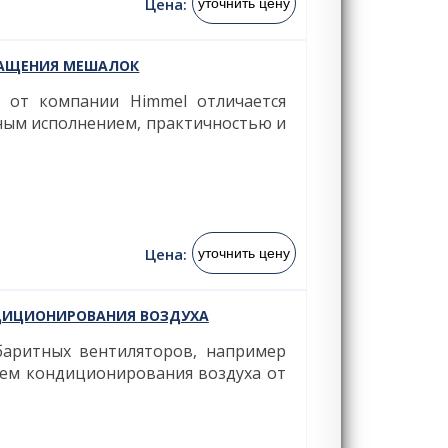
Цена:
уточнить цену
НАЩЕНИЯ МЕШАЛОК
 от компании Himmel отличается
ным исполнением, практичностью и
Цена:
уточнить цену
ДИЦИОНИРОВАНИЯ ВОЗДУХА
баритных вентиляторов, например
тем кондиционирования воздуха от