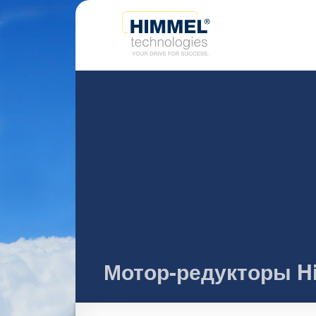
Мотор-редукторы Him