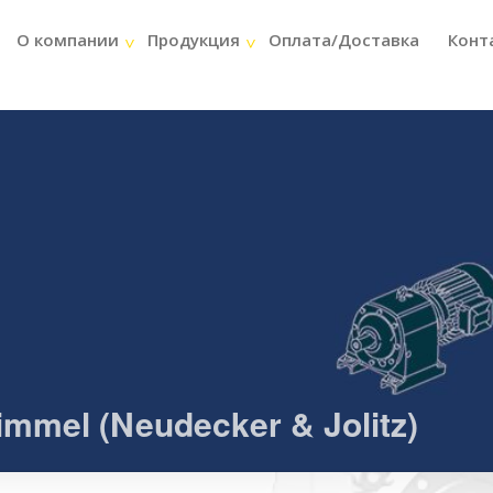
О компании
Продукция
Оплата/Доставка
Конт
mel (Neudecker & Jolitz)