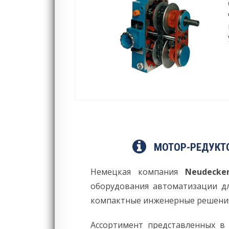
МОТОР-РЕДУКТОР
Немецкая компания
Neudecker
оборудования автоматизации дл
компактные инженерные решени
Ассортимент представленных в