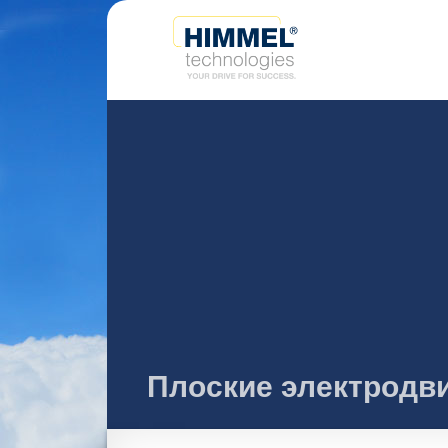
Плоские электродв