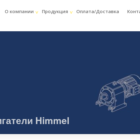
О компании
Продукция
Оплата/Доставка
Конт
игатели Himmel