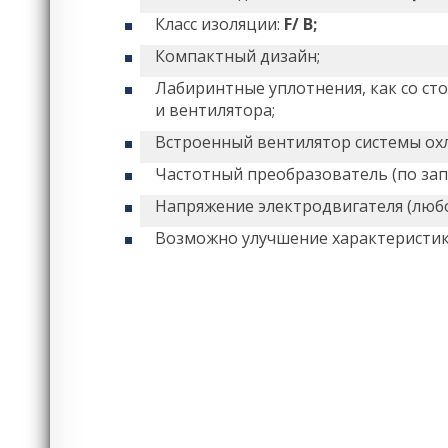
Класс изоляции:
F/ B;
Компактный дизайн;
Лабиринтные уплотнения, как со ст
и вентилятора;
Встроенный вентилятор системы ох
Частотный преобразователь (по запр
Напряжение электродвигателя (любо
Возможно улучшение характеристи